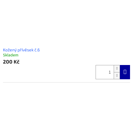
Kožený přívěsek č.6
Skladem
200 Kč