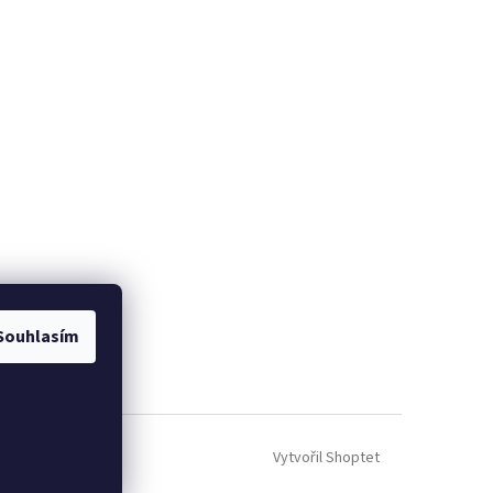
Souhlasím
Vytvořil Shoptet